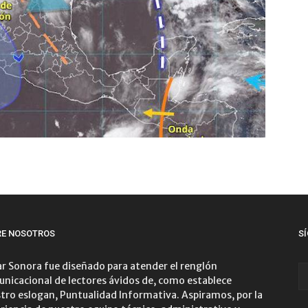
RE NOSOTROS
S
r Sonora fue diseñado para atender el renglón
nicacional de lectores ávidos de, como establece
tro eslogan, Puntualidad Informativa. Aspiramos, por la