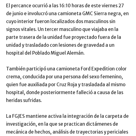
El percance ocurrió a las 16:10 horas de este viernes 27
de junio e involucró una camioneta GMC Sierra negra, en
cuyo interior fueron localizados dos masculinos sin
signos vitales. Un tercer masculino que viajaba en la
parte trasera de la unidad fue proyectado fuera de la
unidad y trasladado con lesiones de gravedad a un
hospital del Poblado Miguel Alemán.
También participó una camioneta Ford Expedition color
crema, conducida por una persona del sexo femenino,
quien fue auxiliada por Cruz Roja y trasladada al mismo
hospital, donde posteriormente falleció a causa de las
heridas sufridas.
La FGJES mantiene activa la integración de la carpeta de
investigación, en la que se practican dictámenes de
mecánica de hechos, análisis de trayectorias y periciales