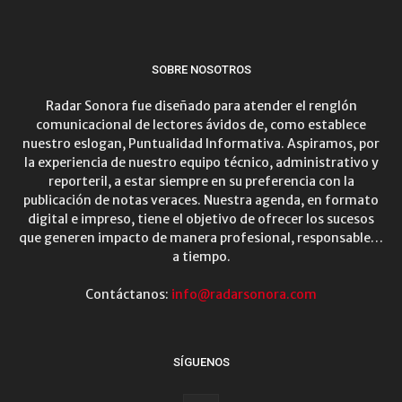
SOBRE NOSOTROS
Radar Sonora fue diseñado para atender el renglón
comunicacional de lectores ávidos de, como establece
nuestro eslogan, Puntualidad Informativa. Aspiramos, por
la experiencia de nuestro equipo técnico, administrativo y
reporteril, a estar siempre en su preferencia con la
publicación de notas veraces. Nuestra agenda, en formato
digital e impreso, tiene el objetivo de ofrecer los sucesos
que generen impacto de manera profesional, responsable…
a tiempo.
Contáctanos:
info@radarsonora.com
SÍGUENOS