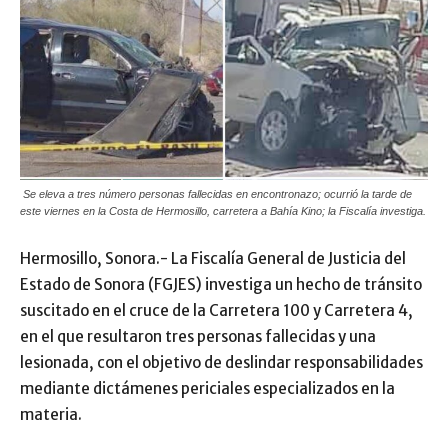
Se eleva a tres número personas fallecidas en encontronazo; ocurrió la tarde de
este viernes en la Costa de Hermosillo, carretera a Bahía Kino; la Fiscalía investiga.
Hermosillo, Sonora.- La Fiscalía General de Justicia del
Estado de Sonora (FGJES) investiga un hecho de tránsito
suscitado en el cruce de la Carretera 100 y Carretera 4,
en el que resultaron tres personas fallecidas y una
lesionada, con el objetivo de deslindar responsabilidades
mediante dictámenes periciales especializados en la
materia.