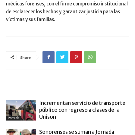
médicas forenses, con el firme compromiso institucional
de esclarecer los hechos y garantizar justicia para las
víctimas y sus familias.
Share
ARTÍCULO RELACIONADOS
MÁS DEL AUTOR
Incrementan servicio de transporte
público con regreso a clases de la
Unison
Portada
Sonorenses se suman a Jornada