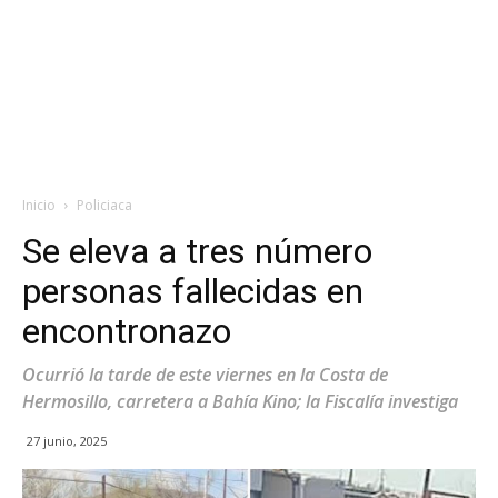
Inicio
Policiaca
Se eleva a tres número
personas fallecidas en
encontronazo
Ocurrió la tarde de este viernes en la Costa de
Hermosillo, carretera a Bahía Kino; la Fiscalía investiga
27 junio, 2025