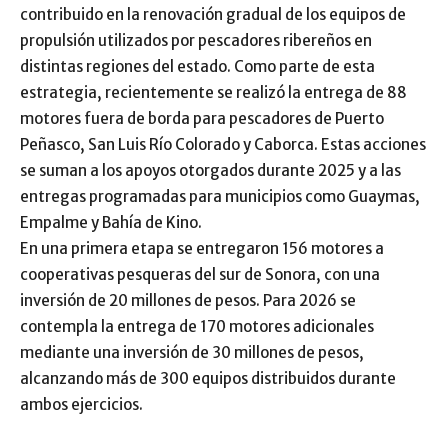
contribuido en la renovación gradual de los equipos de
propulsión utilizados por pescadores ribereños en
distintas regiones del estado. Como parte de esta
estrategia, recientemente se realizó la entrega de 88
motores fuera de borda para pescadores de Puerto
Peñasco, San Luis Río Colorado y Caborca. Estas acciones
se suman a los apoyos otorgados durante 2025 y a las
entregas programadas para municipios como Guaymas,
Empalme y Bahía de Kino.
En una primera etapa se entregaron 156 motores a
cooperativas pesqueras del sur de Sonora, con una
inversión de 20 millones de pesos. Para 2026 se
contempla la entrega de 170 motores adicionales
mediante una inversión de 30 millones de pesos,
alcanzando más de 300 equipos distribuidos durante
ambos ejercicios.