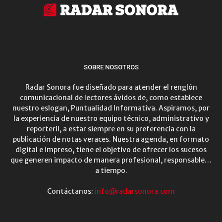
SOBRE NOSOTROS
Radar Sonora fue diseñado para atender el renglón
comunicacional de lectores ávidos de, como establece
nuestro eslogan, Puntualidad Informativa. Aspiramos, por
la experiencia de nuestro equipo técnico, administrativo y
reporteril, a estar siempre en su preferencia con la
publicación de notas veraces. Nuestra agenda, en formato
digital e impreso, tiene el objetivo de ofrecer los sucesos
que generen impacto de manera profesional, responsable…
a tiempo.
Contáctanos:
info@radarsonora.com