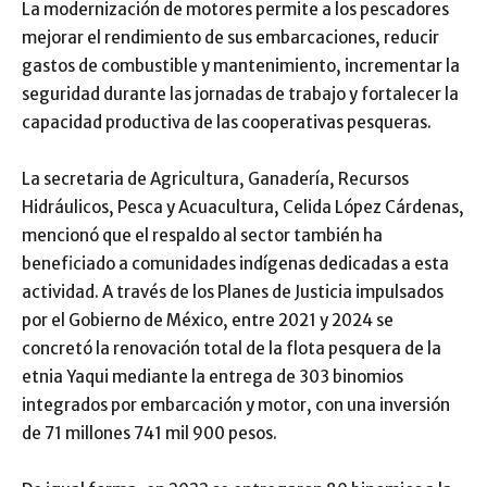
La modernización de motores permite a los pescadores
mejorar el rendimiento de sus embarcaciones, reducir
gastos de combustible y mantenimiento, incrementar la
seguridad durante las jornadas de trabajo y fortalecer la
capacidad productiva de las cooperativas pesqueras.
La secretaria de Agricultura, Ganadería, Recursos
Hidráulicos, Pesca y Acuacultura, Celida López Cárdenas,
mencionó que el respaldo al sector también ha
beneficiado a comunidades indígenas dedicadas a esta
actividad. A través de los Planes de Justicia impulsados
por el Gobierno de México, entre 2021 y 2024 se
concretó la renovación total de la flota pesquera de la
etnia Yaqui mediante la entrega de 303 binomios
integrados por embarcación y motor, con una inversión
de 71 millones 741 mil 900 pesos.