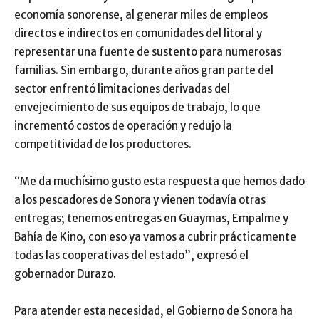
economía sonorense, al generar miles de empleos
directos e indirectos en comunidades del litoral y
representar una fuente de sustento para numerosas
familias. Sin embargo, durante años gran parte del
sector enfrentó limitaciones derivadas del
envejecimiento de sus equipos de trabajo, lo que
incrementó costos de operación y redujo la
competitividad de los productores.
“Me da muchísimo gusto esta respuesta que hemos dado
a los pescadores de Sonora y vienen todavía otras
entregas; tenemos entregas en Guaymas, Empalme y
Bahía de Kino, con eso ya vamos a cubrir prácticamente
todas las cooperativas del estado”, expresó el
gobernador Durazo.
Para atender esta necesidad, el Gobierno de Sonora ha