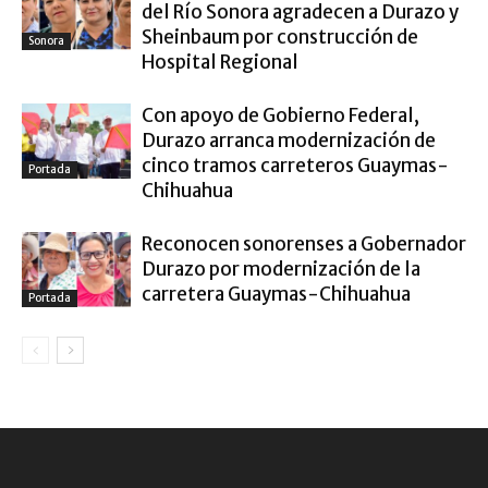
del Río Sonora agradecen a Durazo y
Sheinbaum por construcción de
Sonora
Hospital Regional
Con apoyo de Gobierno Federal,
Durazo arranca modernización de
cinco tramos carreteros Guaymas-
Portada
Chihuahua
Reconocen sonorenses a Gobernador
Durazo por modernización de la
carretera Guaymas-Chihuahua
Portada