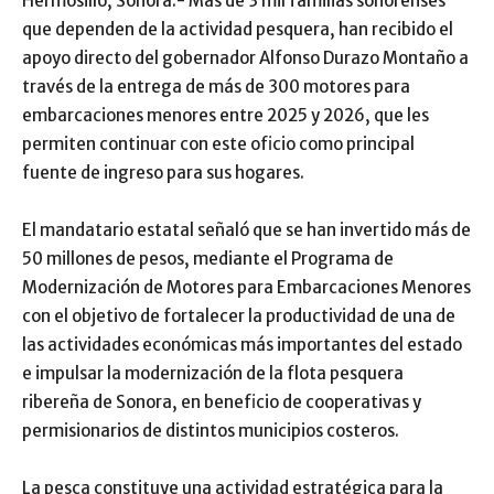
Hermosillo, Sonora.- Más de 3 mil familias sonorenses
que dependen de la actividad pesquera, han recibido el
apoyo directo del gobernador Alfonso Durazo Montaño a
través de la entrega de más de 300 motores para
embarcaciones menores entre 2025 y 2026, que les
permiten continuar con este oficio como principal
fuente de ingreso para sus hogares.
El mandatario estatal señaló que se han invertido más de
50 millones de pesos, mediante el Programa de
Modernización de Motores para Embarcaciones Menores
con el objetivo de fortalecer la productividad de una de
las actividades económicas más importantes del estado
e impulsar la modernización de la flota pesquera
ribereña de Sonora, en beneficio de cooperativas y
permisionarios de distintos municipios costeros.
La pesca constituye una actividad estratégica para la