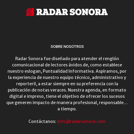
SOBRE NOSOTROS
Radar Sonora fue diseñado para atender el renglón
comunicacional de lectores ávidos de, como establece
nuestro eslogan, Puntualidad Informativa. Aspiramos, por
la experiencia de nuestro equipo técnico, administrativo y
reporteril, a estar siempre en su preferencia con la
publicación de notas veraces. Nuestra agenda, en formato
digital e impreso, tiene el objetivo de ofrecer los sucesos
que generen impacto de manera profesional, responsable…
a tiempo.
Contáctanos:
info@radarsonora.com