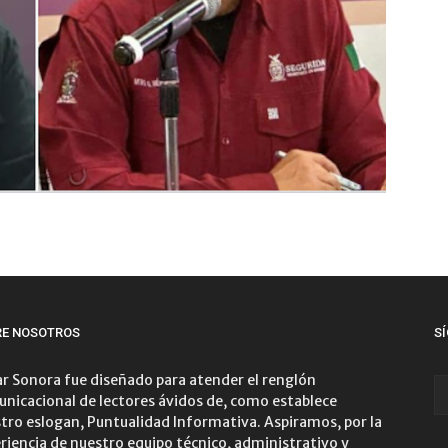
RE NOSOTROS
S
r Sonora fue diseñado para atender el renglón
nicacional de lectores ávidos de, como establece
tro eslogan, Puntualidad Informativa. Aspiramos, por la
riencia de nuestro equipo técnico, administrativo y