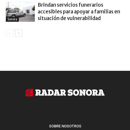
Brindan servicios funerarios
accesibles para apoyar a familias en
situación de vulnerabilidad
Sonora
SOBRE NOSOTROS