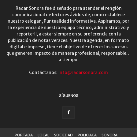
Radar Sonora fue diseñado para atender el renglón
comunicacional de lectores ávidos de, como establece
nuestro eslogan, Puntualidad Informativa. Aspiramos, por
la experiencia de nuestro equipo técnico, administrativo y
reporteril, a estar siempre en su preferencia con la
publicación de notas veraces. Nuestra agenda, en formato
digital e impreso, tiene el objetivo de ofrecer los sucesos
que generen impacto de manera profesional, responsable…
a tiempo.
Contáctanos:
info@radarsonora.com
SÍGUENOS
PORTADA
LOCAL
SOCIEDAD
POLICIACA
SONORA