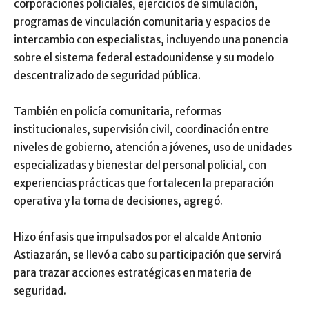
corporaciones policiales, ejercicios de simulación,
programas de vinculación comunitaria y espacios de
intercambio con especialistas, incluyendo una ponencia
sobre el sistema federal estadounidense y su modelo
descentralizado de seguridad pública.
También en policía comunitaria, reformas
institucionales, supervisión civil, coordinación entre
niveles de gobierno, atención a jóvenes, uso de unidades
especializadas y bienestar del personal policial, con
experiencias prácticas que fortalecen la preparación
operativa y la toma de decisiones, agregó.
Hizo énfasis que impulsados por el alcalde Antonio
Astiazarán, se llevó a cabo su participación que servirá
para trazar acciones estratégicas en materia de
seguridad.