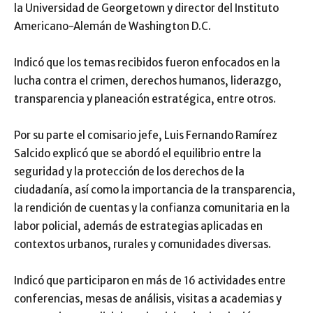
la Universidad de Georgetown y director del Instituto
Americano-Alemán de Washington D.C.
Indicó que los temas recibidos fueron enfocados en la
lucha contra el crimen, derechos humanos, liderazgo,
transparencia y planeación estratégica, entre otros.
Por su parte el comisario jefe, Luis Fernando Ramírez
Salcido explicó que se abordó el equilibrio entre la
seguridad y la protección de los derechos de la
ciudadanía, así como la importancia de la transparencia,
la rendición de cuentas y la confianza comunitaria en la
labor policial, además de estrategias aplicadas en
contextos urbanos, rurales y comunidades diversas.
Indicó que participaron en más de 16 actividades entre
conferencias, mesas de análisis, visitas a academias y