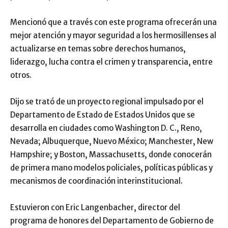
Mencionó que a través con este programa ofrecerán una
mejor atención y mayor seguridad a los hermosillenses al
actualizarse en temas sobre derechos humanos,
liderazgo, lucha contra el crimen y transparencia, entre
otros.
Dijo se trató de un proyecto regional impulsado por el
Departamento de Estado de Estados Unidos que se
desarrolla en ciudades como Washington D. C., Reno,
Nevada; Albuquerque, Nuevo México; Manchester, New
Hampshire; y Boston, Massachusetts, donde conocerán
de primera mano modelos policiales, políticas públicas y
mecanismos de coordinación interinstitucional.
Estuvieron con Eric Langenbacher, director del
programa de honores del Departamento de Gobierno de