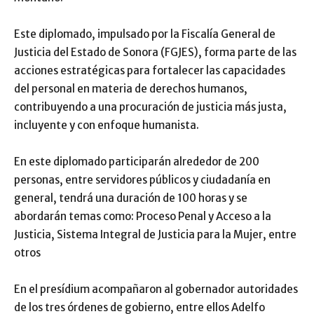
Este diplomado, impulsado por la Fiscalía General de
Justicia del Estado de Sonora (FGJES), forma parte de las
acciones estratégicas para fortalecer las capacidades
del personal en materia de derechos humanos,
contribuyendo a una procuración de justicia más justa,
incluyente y con enfoque humanista.
En este diplomado participarán alrededor de 200
personas, entre servidores públicos y ciudadanía en
general, tendrá una duración de 100 horas y se
abordarán temas como: Proceso Penal y Acceso a la
Justicia, Sistema Integral de Justicia para la Mujer, entre
otros
En el presídium acompañaron al gobernador autoridades
de los tres órdenes de gobierno, entre ellos Adelfo