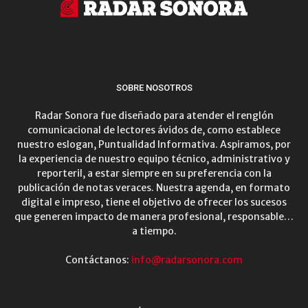
SOBRE NOSOTROS
Radar Sonora fue diseñado para atender el renglón
comunicacional de lectores ávidos de, como establece
nuestro eslogan, Puntualidad Informativa. Aspiramos, por
la experiencia de nuestro equipo técnico, administrativo y
reporteril, a estar siempre en su preferencia con la
publicación de notas veraces. Nuestra agenda, en formato
digital e impreso, tiene el objetivo de ofrecer los sucesos
que generen impacto de manera profesional, responsable…
a tiempo.
Contáctanos:
info@radarsonora.com