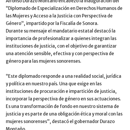
Alfonso Durazo Montaño encabezó la inauguración del
“Diplomado de Especialización en Derechos Humanos de
las Mujeres y Acceso a la Justicia con Perspectiva de
Género”, impartido por la Fiscalía de Sonora.
Durante su mensaje el mandatario estatal destacó la
importancia de profesionalizar a quienes integran las
instituciones de justicia, con el objetivo de garantizar
una atención sensible, efectiva y con perspectiva de
género para las mujeres sonorenses.
“Este diplomado responde a una realidad social, jurídica
y política en nuestro país. Una que exige en las
instituciones de procuración e impartición de justicia,
incorporar la perspectiva de género en sus actuaciones.
Es una transformación de fondo en nuestro sistema de
justicia y es parte de una obligación ética y moral con las
mujeres sonorenses”, destacó el gobernador Durazo
Montaño.