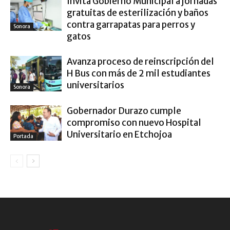
Invita Gobierno Municipal a jornadas
gratuitas de esterilización y baños
contra garrapatas para perros y
Sonora
gatos
Avanza proceso de reinscripción del
H Bus con más de 2 mil estudiantes
universitarios
Sonora
Gobernador Durazo cumple
compromiso con nuevo Hospital
Universitario en Etchojoa
Portada