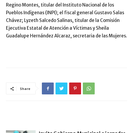
Regino Montes, titular del Instituto Nacional de los
Pueblos Indígenas (INPI); el fiscal general Gustavo Salas
Chávez; Lyzeth Salcedo Salinas, titular de la Comisión
Ejecutiva Estatal de Atención a Víctimas y Sheila
Guadalupe Hernández Alcaraz, secretaria de las Mujeres.
Share
ARTÍCULO RELACIONADOS
MÁS DEL AUTOR