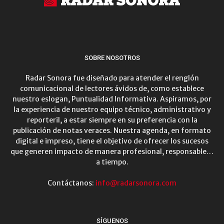
SOBRE NOSOTROS
Radar Sonora fue diseñado para atender el renglón
comunicacional de lectores ávidos de, como establece
nuestro eslogan, Puntualidad Informativa. Aspiramos, por
la experiencia de nuestro equipo técnico, administrativo y
reporteril, a estar siempre en su preferencia con la
publicación de notas veraces. Nuestra agenda, en formato
digital e impreso, tiene el objetivo de ofrecer los sucesos
que generen impacto de manera profesional, responsable…
a tiempo.
Contáctanos:
info@radarsonora.com
SÍGUENOS