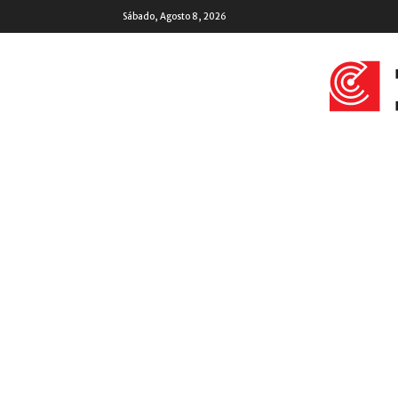
Sábado, Agosto 8, 2026