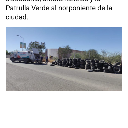
Patrulla Verde al norponiente de la
ciudad.