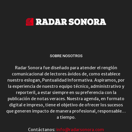
SOBRE NOSOTROS
Radar Sonora fue diseñado para atender el renglón
comunicacional de lectores ávidos de, como establece
nuestro eslogan, Puntualidad Informativa. Aspiramos, por
la experiencia de nuestro equipo técnico, administrativo y
reporteril, a estar siempre en su preferencia con la
publicación de notas veraces. Nuestra agenda, en formato
digital e impreso, tiene el objetivo de ofrecer los sucesos
que generen impacto de manera profesional, responsable…
a tiempo.
Contáctanos:
info@radarsonora.com