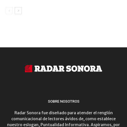
SOBRE NOSOTROS
Radar Sonora fue diseñado para atender el renglón
comunicacional de lectores ávidos de, como establece
nuestro eslogan, Puntualidad Informativa. Aspiramos, por