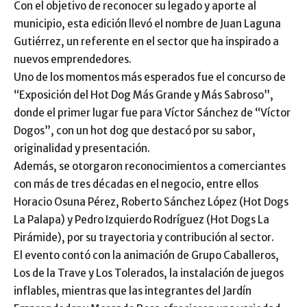
Con el objetivo de reconocer su legado y aporte al
municipio, esta edición llevó el nombre de Juan Laguna
Gutiérrez, un referente en el sector que ha inspirado a
nuevos emprendedores.
Uno de los momentos más esperados fue el concurso de
“Exposición del Hot Dog Más Grande y Más Sabroso”,
donde el primer lugar fue para Víctor Sánchez de “Víctor
Dogos”, con un hot dog que destacó por su sabor,
originalidad y presentación.
Además, se otorgaron reconocimientos a comerciantes
con más de tres décadas en el negocio, entre ellos
Horacio Osuna Pérez, Roberto Sánchez López (Hot Dogs
La Palapa) y Pedro Izquierdo Rodríguez (Hot Dogs La
Pirámide), por su trayectoria y contribución al sector.
El evento contó con la animación de Grupo Caballeros,
Los de la Trave y Los Tolerados, la instalación de juegos
inflables, mientras que las integrantes del Jardín