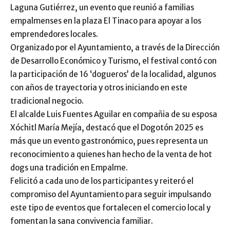
Laguna Gutiérrez, un evento que reunió a familias
empalmenses en la plaza El Tinaco para apoyar a los
emprendedores locales.
Organizado por el Ayuntamiento, a través de la Dirección
de Desarrollo Económico y Turismo, el festival contó con
la participación de 16 ‘dogueros’ de la localidad, algunos
con años de trayectoria y otros iniciando en este
tradicional negocio.
El alcalde Luis Fuentes Aguilar en compañia de su esposa
Xóchitl María Mejía, destacó que el Dogotón 2025 es
más que un evento gastronómico, pues representa un
reconocimiento a quienes han hecho de la venta de hot
dogs una tradición en Empalme.
Felicitó a cada uno de los participantes y reiteró el
compromiso del Ayuntamiento para seguir impulsando
este tipo de eventos que fortalecen el comercio local y
fomentan la sana convivencia familiar.