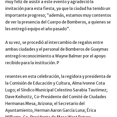
muy feliz de asistir a este evento y agradeció la
invitación para esta fiesta, ya que la ciudad ha tenido un
importante progreso; “además, estamos muy contentos
de ver la presencia del Cuerpo de Bomberos, a quienes se
les entregó equipo el año pasado”.
A su vez, se procedió al intercambio de regalos entre
ambas ciudades y el personal de Bomberos de Guaymas
entregó reconocimiento a Wayne Balmer por el apoyo
recibido para la institución. P
resentes en esta celebración, la regidora y presidenta de
la Comisión de Educación y Cultura, Alma Ivonne Cota
Lugo; el Síndico Municipal Celestino Sarabia Tautimez;
Dave Keihottz, Co-Presidente del Comité de Ciudades
Hermanas Mesa, Arizona; el Secretario del
Ayuntamiento, Herman Aaron García Luna; Érica