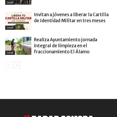
Local
Invitan a jóvenes a liberar la Cartilla
de Identidad Militar en tres meses
Local
Realiza Ayuntamiento jornada
integral de limpieza en el
fraccionamiento El Álamo
Local