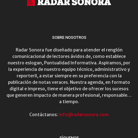
SOBRE NOSOTROS
Radar Sonora fue diseñado para atender el renglón
comunicacional de lectores ávidos de, como establece
nuestro eslogan, Puntualidad Informativa. Aspiramos, por
la experiencia de nuestro equipo técnico, administrativo y
reporteril, a estar siempre en su preferencia con la
publicación de notas veraces. Nuestra agenda, en formato
digital e impreso, tiene el objetivo de ofrecer los sucesos
que generen impacto de manera profesional, responsable…
a tiempo.
Contáctanos:
info@radarsonora.com
SÍGUENOS