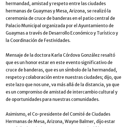
hermandad, amistad y respeto entre las ciudades
hermanas de Guaymas y Mesa, Arizona, se realizó la
ceremonia de cruce de banderas en el patio central de
Palacio Municipal organizada por el Ayuntamiento de
Guaymas a través de Desarrollo Económico y Turístico y
la Coordinación de Festividades.
Mensaje de la doctora Karla Córdova González resaltó
que es un honor estar en este evento significativo de
cruce de banderas, que es un símbolo de la hermandad,
respeto y colaboración entre nuestras ciudades; dijo, que
este lazo que nos une, va más allá de la distancia, ya que
es un compromiso de amistad de intercambio cultural y
de oportunidades para nuestras comunidades.
Asimismo, el Co-presidente del Comité de Ciudades
Hermanas de Mesa, Arizona, Wayne Balmer, dijo estar