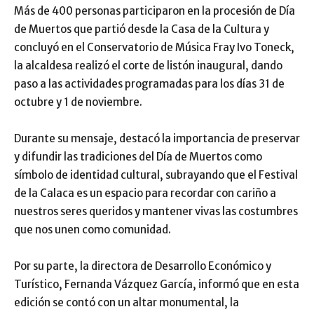
Más de 400 personas participaron en la procesión de Día
de Muertos que partió desde la Casa de la Cultura y
concluyó en el Conservatorio de Música Fray Ivo Toneck,
la alcaldesa realizó el corte de listón inaugural, dando
paso a las actividades programadas para los días 31 de
octubre y 1 de noviembre.
Durante su mensaje, destacó la importancia de preservar
y difundir las tradiciones del Día de Muertos como
símbolo de identidad cultural, subrayando que el Festival
de la Calaca es un espacio para recordar con cariño a
nuestros seres queridos y mantener vivas las costumbres
que nos unen como comunidad.
Por su parte, la directora de Desarrollo Económico y
Turístico, Fernanda Vázquez García, informó que en esta
edición se contó con un altar monumental, la