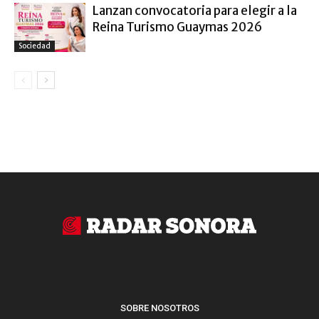
Lanzan convocatoria para elegir a la
Reina Turismo Guaymas 2026
Sociedad
SOBRE NOSOTROS