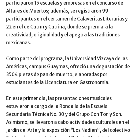
participaron 15 escuelas y empresas en el concurso de
Altares de Muertos; además, se registraron 99
participantes en el certamen de Calaveritas Literarias y
22 en el de Catrín y Catrina, donde se premiará la
creatividad, originalidad y el apego a las tradiciones
mexicanas.
Como parte del programa, la Universidad Vizcaya de las
Américas, campus Guaymas, ofreció una degustación de
3504 piezas de pan de muerto, elaboradas por
estudiantes de la Licenciatura en Gastronomía.
En este primer día, las presentaciones musicales
estuvieron a cargo de la Rondalla de la Escuela
Secundaria Técnica No. 30 y del Grupo Con Ton y Son.
Asimismo, se llevaron a cabo actividades culturales en el
Jardín del Arte y la exposición “Los Nadien”, del colectivo