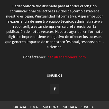
Radar Sonora fue diseñado para atender el renglón
comunicacional de lectores ávidos de, como establece
nuestro eslogan, Puntualidad Informativa. Aspiramos, por
la experiencia de nuestro equipo técnico, administrativo y
reporteril, a estar siempre en su preferencia con la
publicación de notas veraces. Nuestra agenda, en formato
digital e impreso, tiene el objetivo de ofrecer los sucesos
que generen impacto de manera profesional, responsable…
a tiempo.
Contáctanos:
info@radarsonora.com
SÍGUENOS
PORTADA
LOCAL
SOCIEDAD
POLICIACA
SONORA