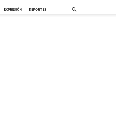
EXPRESIÓN
DEPORTES