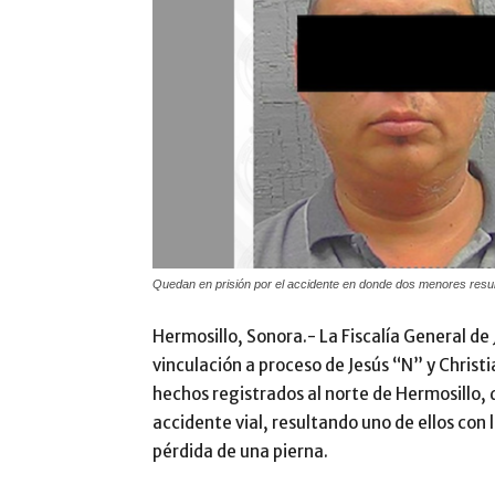
Quedan en prisión por el accidente en donde dos menores result
Hermosillo, Sonora.- La Fiscalía General de 
vinculación a proceso de Jesús “N” y Chris
hechos registrados al norte de Hermosillo,
accidente vial, resultando uno de ellos con
pérdida de una pierna.