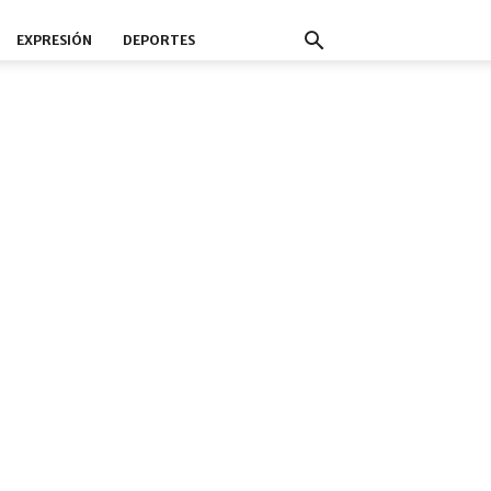
EXPRESIÓN
DEPORTES