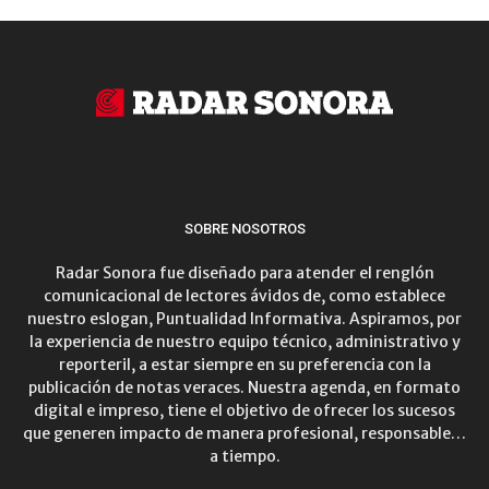
SOBRE NOSOTROS
Radar Sonora fue diseñado para atender el renglón
comunicacional de lectores ávidos de, como establece
nuestro eslogan, Puntualidad Informativa. Aspiramos, por
la experiencia de nuestro equipo técnico, administrativo y
reporteril, a estar siempre en su preferencia con la
publicación de notas veraces. Nuestra agenda, en formato
digital e impreso, tiene el objetivo de ofrecer los sucesos
que generen impacto de manera profesional, responsable…
a tiempo.