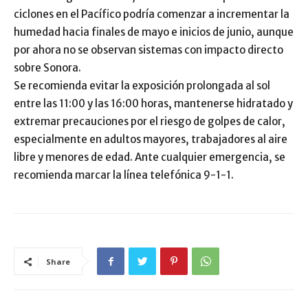
ciclones en el Pacífico podría comenzar a incrementar la
humedad hacia finales de mayo e inicios de junio, aunque
por ahora no se observan sistemas con impacto directo
sobre Sonora.
Se recomienda evitar la exposición prolongada al sol
entre las 11:00 y las 16:00 horas, mantenerse hidratado y
extremar precauciones por el riesgo de golpes de calor,
especialmente en adultos mayores, trabajadores al aire
libre y menores de edad. Ante cualquier emergencia, se
recomienda marcar la línea telefónica 9-1-1.
Share