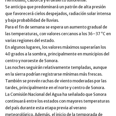
Hermosillo, Caborca y el desierto sonorense.
Se anticipa que predominará un patrón de alta presión
que favorecerá cielos despejados, radiación solar intensa
y baja probabilidad de lluvias.
Para el fin de semana se espera un aumento gradual de
las temperaturas, con valores cercanos a los 36–37 °C en
varias regiones del estado.
En algunos lugares, los valores máximos superarían los
40 grados a la sombra, principalmente en municipios del
centro y noroeste de Sonora.
Las noches seguirán relativamente templadas, aunque
en la sierra podrían registrarse mínimas más frescas.
También se prevén rachas de viento moderadas por las
tardes, principalmente en el norte y centro de Sonora.
La Comisión Nacional del Agua ha señalado que Sonora
continuará entre los estados con mayores temperaturas
del país durante esta etapa previa al verano
meteorológico. Además, el inicio de la temporada de