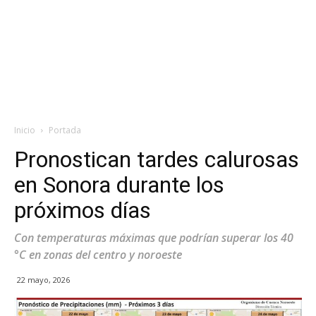
Inicio
Portada
Pronostican tardes calurosas
en Sonora durante los
próximos días
Con temperaturas máximas que podrían superar los 40
°C en zonas del centro y noroeste
22 mayo, 2026