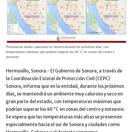
Pronostican tardes calurosas en Sonora durante los próximos días; con
temperaturas máximas que podrían superar los 40 °C en zonas del centro y
noroeste.
Hermosillo, Sonora.- El Gobierno de Sonora, a través de
la Coordinación Estatal de Protección Civil (CEPC)
Sonora, informa que en la entidad, durante los próximos
días, se mantendrá un ambiente muy caluroso y seco en
gran parte del estado, con temperaturas máximas que
podrían superar los 40 °C en zonas del centro y noroeste.
Se espera que las temperaturas más altas se presenten
especialmente hacia el sur de Sonora y ciudades como