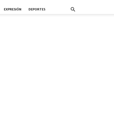
EXPRESIÓN
DEPORTES