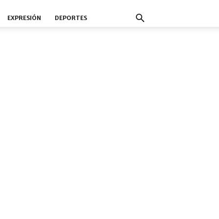
EXPRESIÓN
DEPORTES