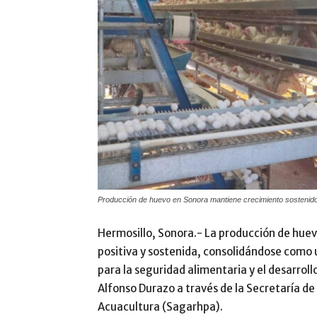
Producción de huevo en Sonora mantiene crecimiento sostenido y
Hermosillo, Sonora.- La producción de hue
positiva y sostenida, consolidándose como 
para la seguridad alimentaria y el desarrol
Alfonso Durazo a través de la Secretaría de
Acuacultura (Sagarhpa).