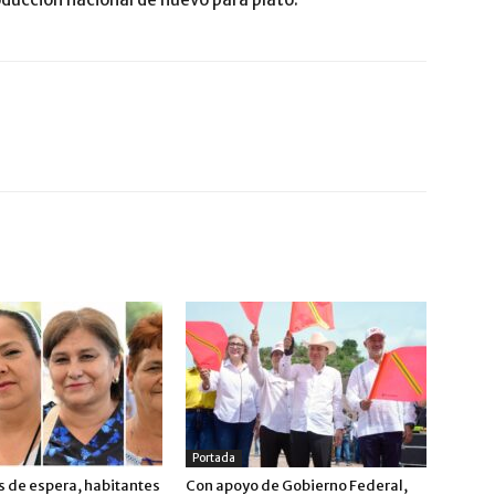
Portada
s de espera, habitantes
Con apoyo de Gobierno Federal,