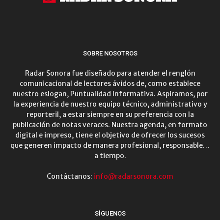
SOBRE NOSOTROS
Radar Sonora fue diseñado para atender el renglón
comunicacional de lectores ávidos de, como establece
nuestro eslogan, Puntualidad Informativa. Aspiramos, por
la experiencia de nuestro equipo técnico, administrativo y
reporteril, a estar siempre en su preferencia con la
publicación de notas veraces. Nuestra agenda, en formato
digital e impreso, tiene el objetivo de ofrecer los sucesos
que generen impacto de manera profesional, responsable…
a tiempo.
Contáctanos:
info@radarsonora.com
SÍGUENOS