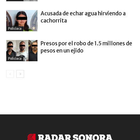
Acusada de echar agua hirviendo a
cachorrita
Policiaca
Presos por el robo de 1.5 millones de
pesos en un ejido
Policiaca