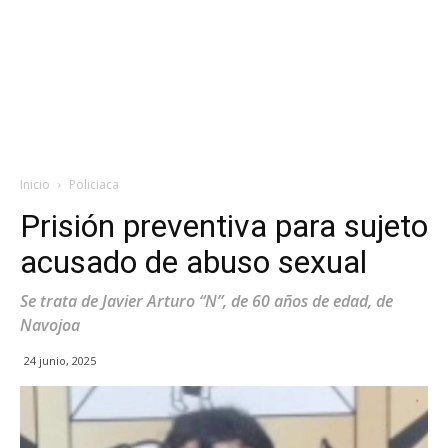
Inicio
Policiaca
Prisión preventiva para sujeto
acusado de abuso sexual
Se trata de Javier Arturo “N”, de 60 años de edad, de
Navojoa
24 junio, 2025