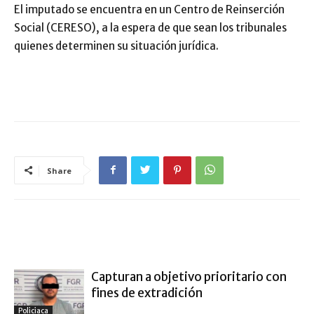
El imputado se encuentra en un Centro de Reinserción
Social (CERESO), a la espera de que sean los tribunales
quienes determinen su situación jurídica.
Share
ARTÍCULO RELACIONADOS
MÁS DEL AUTOR
Capturan a objetivo prioritario con
fines de extradición
Policiaca