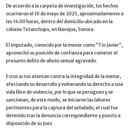
De acuerdo a la carpeta de investigación, los hechos
ocurrieron el 10 de mayo de 2025, aproximadamente a
las 14:00 horas, dentro del domicilio ubicado en la
colonia Tetanchopo, en Navojoa, Sonora.
El imputado, conocido por la menor como “Tío Javier”,
aprovechó su posición de confianza para cometer el
presunto delito de abuso sexual agravado.
Estos actos atentan contra la integridad de la menor,
afectando su desarrollo y vulnerando su derecho a una
vida libre de violencia, por lo que se persiguen y se
sancionan, de este modo, se iniciaron las labores
pertinentes para la captura del señalado, el cual fue
detenido tras la denuncia correspondiente y puesto a
disposición de su Juez.