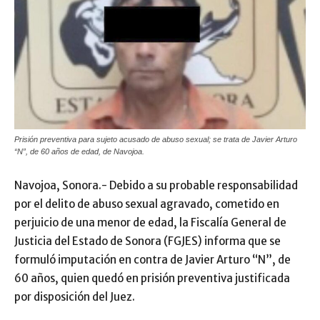
Prisión preventiva para sujeto acusado de abuso sexual; se trata de Javier Arturo
“N”, de 60 años de edad, de Navojoa.
Navojoa, Sonora.- Debido a su probable responsabilidad
por el delito de abuso sexual agravado, cometido en
perjuicio de una menor de edad, la Fiscalía General de
Justicia del Estado de Sonora (FGJES) informa que se
formuló imputación en contra de Javier Arturo “N”, de
60 años, quien quedó en prisión preventiva justificada
por disposición del Juez.