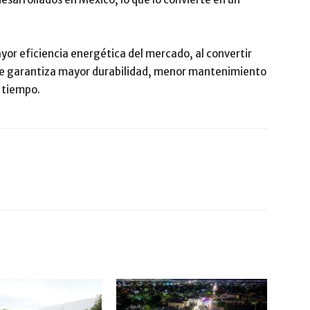
yor eficiencia energética del mercado, al convertir
que garantiza mayor durabilidad, menor mantenimiento
l tiempo.