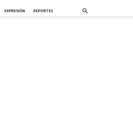
EXPRESIÓN
DEPORTES