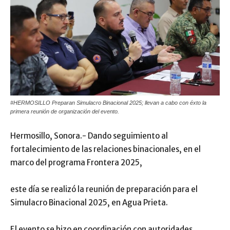
#HERMOSILLO Preparan Simulacro Binacional 2025; llevan a cabo con éxto la
primera reunión de organización del evento.
Hermosillo, Sonora.- Dando seguimiento al
fortalecimiento de las relaciones binacionales, en el
marco del programa Frontera 2025,
este día se realizó la reunión de preparación para el
Simulacro Binacional 2025, en Agua Prieta.
El evento se hizo en coordinación con autoridades