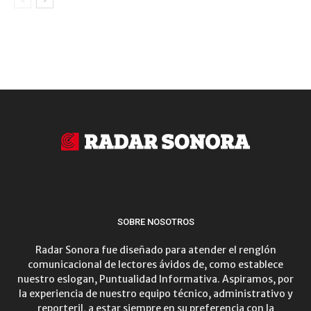
SOBRE NOSOTROS
Radar Sonora fue diseñado para atender el renglón
comunicacional de lectores ávidos de, como establece
nuestro eslogan, Puntualidad Informativa. Aspiramos, por
la experiencia de nuestro equipo técnico, administrativo y
reporteril, a estar siempre en su preferencia con la