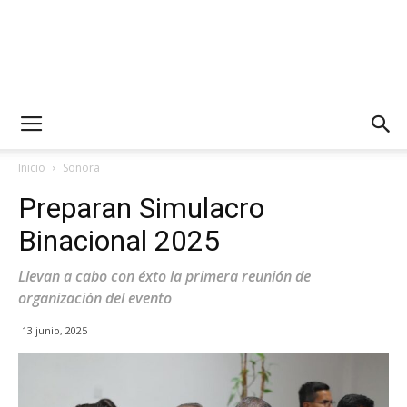
Inicio
Sonora
Preparan Simulacro
Binacional 2025
Llevan a cabo con éxto la primera reunión de
organización del evento
13 junio, 2025