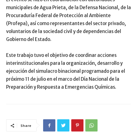
municipales de Agua Prieta, de la Defensa Nacional, de la
Procuraduría Federal de Protección al Ambiente
(Profepa), así como representantes del sector privado,
voluntarios de la sociedad civil y de dependencias del
Gobierno del Estado.
Este trabajo tuvo el objetivo de coordinar acciones
interinstitucionales para la organización, desarrollo y
ejecución del simulacro binacional programado para el
próximo 11 de julio en el marco del Día Nacional de la
Preparación y Respuesta a Emergencias Químicas.
Share