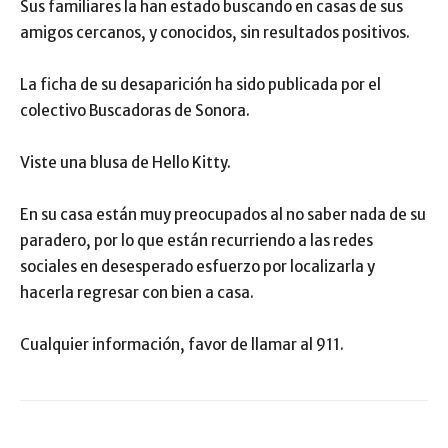
Sus familiares la han estado buscando en casas de sus
amigos cercanos, y conocidos, sin resultados positivos.
La ficha de su desaparición ha sido publicada por el
colectivo Buscadoras de Sonora.
Viste una blusa de Hello Kitty.
En su casa están muy preocupados al no saber nada de su
paradero, por lo que están recurriendo a las redes
sociales en desesperado esfuerzo por localizarla y
hacerla regresar con bien a casa.
Cualquier información, favor de llamar al 911.