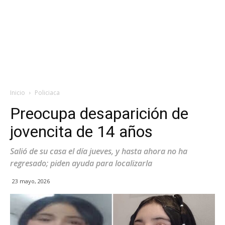
Inicio
Policiaca
Preocupa desaparición de
jovencita de 14 años
Salió de su casa el día jueves, y hasta ahora no ha
regresado; piden ayuda para localizarla
23 mayo, 2026