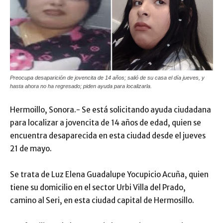
Preocupa desaparición de jovencita de 14 años; salió de su casa el día jueves, y
hasta ahora no ha regresado; piden ayuda para localizarla.
Hermoillo, Sonora.- Se está solicitando ayuda ciudadana
para localizar a jovencita de 14 años de edad, quien se
encuentra desaparecida en esta ciudad desde el jueves
21 de mayo.
Se trata de Luz Elena Guadalupe Yocupicio Acuña, quien
tiene su domicilio en el sector Urbi Villa del Prado,
camino al Seri, en esta ciudad capital de Hermosillo.