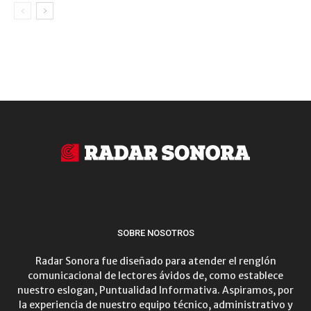
SOBRE NOSOTROS
Radar Sonora fue diseñado para atender el renglón
comunicacional de lectores ávidos de, como establece
nuestro eslogan, Puntualidad Informativa. Aspiramos, por
la experiencia de nuestro equipo técnico, administrativo y