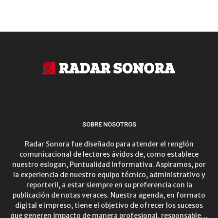
SOBRE NOSOTROS
Radar Sonora fue diseñado para atender el renglón
comunicacional de lectores ávidos de, como establece
nuestro eslogan, Puntualidad Informativa. Aspiramos, por
la experiencia de nuestro equipo técnico, administrativo y
reporteril, a estar siempre en su preferencia con la
publicación de notas veraces. Nuestra agenda, en formato
digital e impreso, tiene el objetivo de ofrecer los sucesos
que generen impacto de manera profesional, responsable…