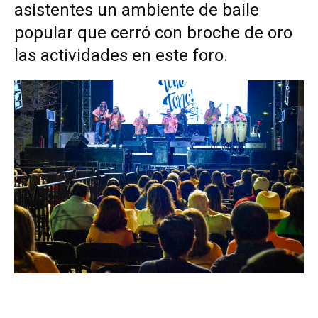
asistentes un ambiente de baile
popular que cerró con broche de oro
las actividades en este foro.