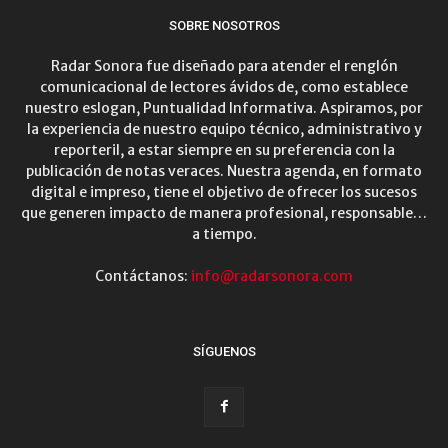
SOBRE NOSOTROS
Radar Sonora fue diseñado para atender el renglón
comunicacional de lectores ávidos de, como establece
nuestro eslogan, Puntualidad Informativa. Aspiramos, por
la experiencia de nuestro equipo técnico, administrativo y
reporteril, a estar siempre en su preferencia con la
publicación de notas veraces. Nuestra agenda, en formato
digital e impreso, tiene el objetivo de ofrecer los sucesos
que generen impacto de manera profesional, responsable…
a tiempo.
Contáctanos:
info@radarsonora.com
SÍGUENOS