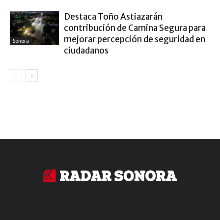
Destaca Toño Astiazarán
contribución de Camina Segura para
mejorar percepción de seguridad en
Sonora
ciudadanos