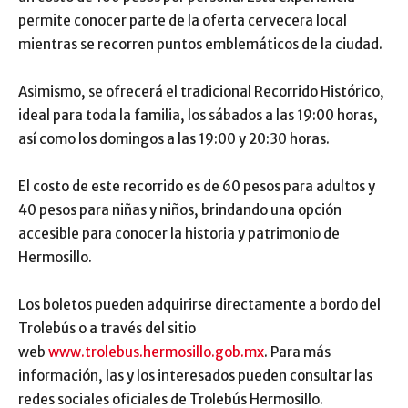
permite conocer parte de la oferta cervecera local
mientras se recorren puntos emblemáticos de la ciudad.
Asimismo, se ofrecerá el tradicional Recorrido Histórico,
ideal para toda la familia, los sábados a las 19:00 horas,
así como los domingos a las 19:00 y 20:30 horas.
El costo de este recorrido es de 60 pesos para adultos y
40 pesos para niñas y niños, brindando una opción
accesible para conocer la historia y patrimonio de
Hermosillo.
Los boletos pueden adquirirse directamente a bordo del
Trolebús o a través del sitio
web
www.trolebus.hermosillo.gob.mx
. Para más
información, las y los interesados pueden consultar las
redes sociales oficiales de Trolebús Hermosillo.