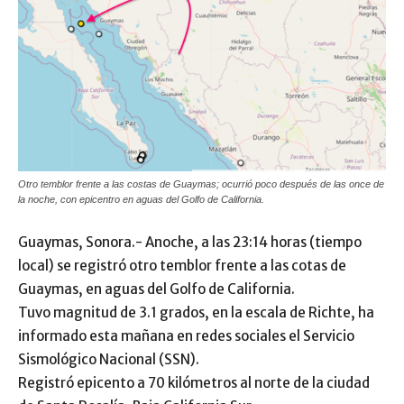
Otro temblor frente a las costas de Guaymas; ocurrió poco después de las once de
la noche, con epicentro en aguas del Golfo de California.
Guaymas, Sonora.- Anoche, a las 23:14 horas (tiempo
local) se registró otro temblor frente a las cotas de
Guaymas, en aguas del Golfo de California.
Tuvo magnitud de 3.1 grados, en la escala de Richte, ha
informado esta mañana en redes sociales el Servicio
Sismológico Nacional (SSN).
Registró epicento a 70 kilómetros al norte de la ciudad