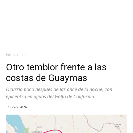
Inicio
Local
Otro temblor frente a las
costas de Guaymas
Ocurrió poco después de las once de la noche, con
epicentro en aguas del Golfo de California
7 junio, 2026