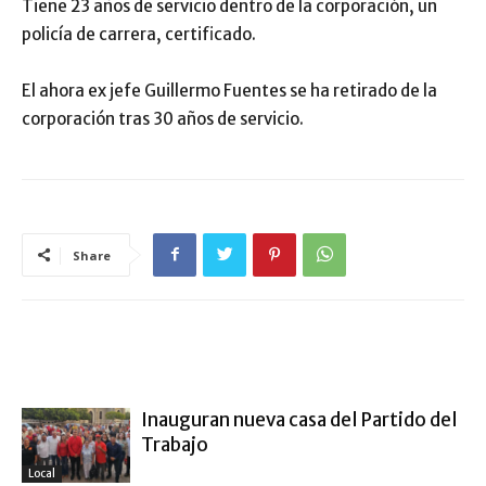
Tiene 23 años de servicio dentro de la corporación, un
policía de carrera, certificado.
El ahora ex jefe Guillermo Fuentes se ha retirado de la
corporación tras 30 años de servicio.
Share
ARTÍCULO RELACIONADOS
MÁS DEL AUTOR
Inauguran nueva casa del Partido del
Trabajo
Local