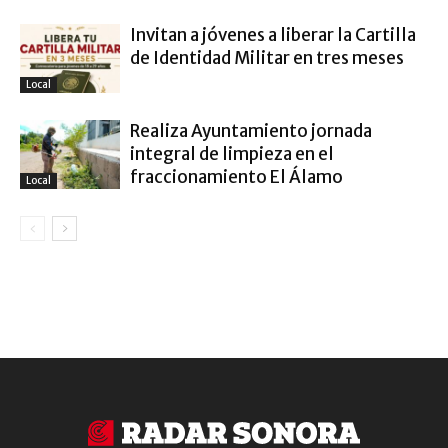
Invitan a jóvenes a liberar la Cartilla
de Identidad Militar en tres meses
Local
Realiza Ayuntamiento jornada
integral de limpieza en el
fraccionamiento El Álamo
Local