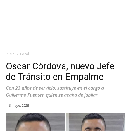
Inicio
Local
Oscar Córdova, nuevo Jefe
de Tránsito en Empalme
Con 23 años de servicio, sustituye en el cargo a
Guillermo Fuentes, quien se acaba de jubilar
16 mayo, 2025