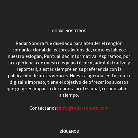
SOBRE NOSOTROS
Radar Sonora fue diseñado para atender el renglón
comunicacional de lectores ávidos de, como establece
nuestro eslogan, Puntualidad Informativa. Aspiramos, por
la experiencia de nuestro equipo técnico, administrativo y
reporteril, a estar siempre en su preferencia con la
publicación de notas veraces. Nuestra agenda, en formato
digital e impreso, tiene el objetivo de ofrecer los sucesos
que generen impacto de manera profesional, responsable…
a tiempo.
Contáctanos:
info@radarsonora.com
SÍGUENOS