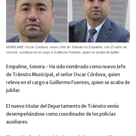
#EMPLAME Oscar Córdova, nuevo Jefe de Tránsito en Empalme; con 23 años de
servicio, sustituye en el cargo a Guillermo Fuentes, quien se acaba de jubilar.
Empalme, Sonora.- Ha sido nombrado como nuevo Jefe
de Tránsito Municipal, el señor Oscar Córdova, quien
releva en el cargo a Guillermo Fuentes, quien se acaba de
jubilar.
El nuevo titular del Departamento de Tránsito venía
desempeñándose como coordinador de los policías
auxiliares.