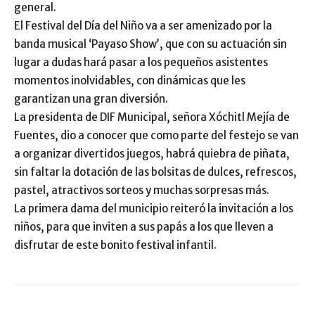
general.
El Festival del Día del Niño va a ser amenizado por la
banda musical ‘Payaso Show’, que con su actuación sin
lugar a dudas hará pasar a los pequeños asistentes
momentos inolvidables, con dinámicas que les
garantizan una gran diversión.
La presidenta de DIF Municipal, señora Xóchitl Mejía de
Fuentes, dio a conocer que como parte del festejo se van
a organizar divertidos juegos, habrá quiebra de piñata,
sin faltar la dotación de las bolsitas de dulces, refrescos,
pastel, atractivos sorteos y muchas sorpresas más.
La primera dama del municipio reiteró la invitación a los
niños, para que inviten a sus papás a los que lleven a
disfrutar de este bonito festival infantil.