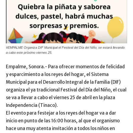
#EMPALME Organiza DIF Municipal el Festival del Día del Niño; se estará llevando
a cabo este próximo viernes 25.
Empalme, Sonora.- Para ofrecer momentos de felicidad
y esparcimiento a los reyes del hogar, el Sistema
Municipal para el Desarrollo Integral de la Familia (DIF)
organiza el ya tradicional Festival del Día del Niño, el cual
se va a llevar a cabo el viernes 25 de abril en la plaza
Independencia (Tinaco).
El evento para festejar a los reyes del hogar va a dar
inicio en punto de las 16:00 horas, al que el organismo
hace una muy atenta invitación a todos los niños en