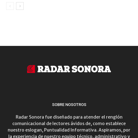
SOBRE NOSOTROS
Radar Sonora fue diseñado para atender el renglón
comunicacional de lectores ávidos de, como establece
nuestro eslogan, Puntualidad Informativa. Aspiramos, por
la experiencia de nuestro equipo técnico, administrativo y