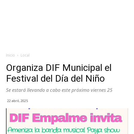
Inicio
Local
Organiza DIF Municipal el
Festival del Día del Niño
Se estará llevando a cabo este próximo viernes 25
22 abril, 2025