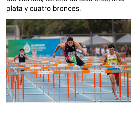
plata y cuatro bronces.