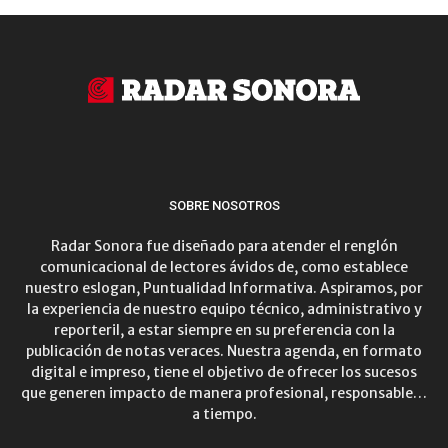
SOBRE NOSOTROS
Radar Sonora fue diseñado para atender el renglón
comunicacional de lectores ávidos de, como establece
nuestro eslogan, Puntualidad Informativa. Aspiramos, por
la experiencia de nuestro equipo técnico, administrativo y
reporteril, a estar siempre en su preferencia con la
publicación de notas veraces. Nuestra agenda, en formato
digital e impreso, tiene el objetivo de ofrecer los sucesos
que generen impacto de manera profesional, responsable…
a tiempo.