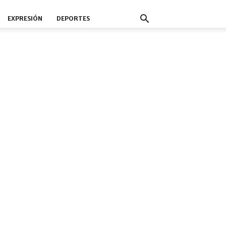
EXPRESIÓN
DEPORTES