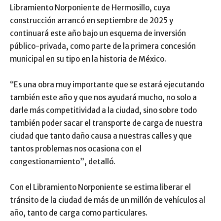
Libramiento Norponiente de Hermosillo, cuya
construcción arrancó en septiembre de 2025 y
continuará este año bajo un esquema de inversión
público-privada, como parte de la primera concesión
municipal en su tipo en la historia de México.
“Es una obra muy importante que se estará ejecutando
también este año y que nos ayudará mucho, no solo a
darle más competitividad a la ciudad, sino sobre todo
también poder sacar el transporte de carga de nuestra
ciudad que tanto daño causa a nuestras calles y que
tantos problemas nos ocasiona con el
congestionamiento”, detalló.
Con el Libramiento Norponiente se estima liberar el
tránsito de la ciudad de más de un millón de vehículos al
año, tanto de carga como particulares.