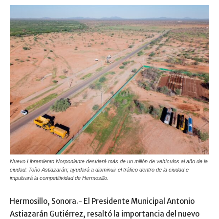
Nuevo Libramiento Norponiente desviará más de un millón de vehículos al año de la
ciudad: Toño Astiazarán; ayudará a disminuir el tráfico dentro de la ciudad e
impulsará la competitividad de Hermosillo.
Hermosillo, Sonora.- El Presidente Municipal Antonio
Astiazarán Gutiérrez, resaltó la importancia del nuevo