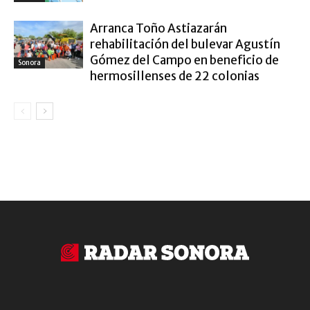
Arranca Toño Astiazarán
rehabilitación del bulevar Agustín
Gómez del Campo en beneficio de
Sonora
hermosillenses de 22 colonias