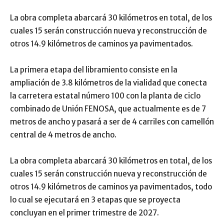
La obra completa abarcará 30 kilómetros en total, de los
cuales 15 serán construcción nueva y reconstrucción de
otros 14.9 kilómetros de caminos ya pavimentados.
La primera etapa del libramiento consiste en la
ampliación de 3.8 kilómetros de la vialidad que conecta
la carretera estatal número 100 con la planta de ciclo
combinado de Unión FENOSA, que actualmente es de 7
metros de ancho y pasará a ser de 4 carriles con camellón
central de 4 metros de ancho.
La obra completa abarcará 30 kilómetros en total, de los
cuales 15 serán construcción nueva y reconstrucción de
otros 14.9 kilómetros de caminos ya pavimentados, todo
lo cual se ejecutará en 3 etapas que se proyecta
concluyan en el primer trimestre de 2027.