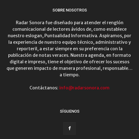
SOBRE NOSOTROS
Radar Sonora fue diseñado para atender el renglón
comunicacional de lectores ávidos de, como establece
nuestro eslogan, Puntualidad Informativa. Aspiramos, por
la experiencia de nuestro equipo técnico, administrativo y
reporteril, a estar siempre en su preferencia con la
publicación de notas veraces. Nuestra agenda, en formato
digital e impreso, tiene el objetivo de ofrecer los sucesos
que generen impacto de manera profesional, responsable…
a tiempo.
Contáctanos:
info@radarsonora.com
SÍGUENOS