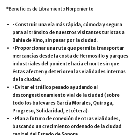
*Beneficios de Libramiento Norponiente:
• Construir una vía más rápida, cómoda y segura
para al tránsito de nuestros visitantes turistas a
Bahía de Kino, sin pasar por la ciudad.
• Proporcionar una ruta que permita transportar
mercancías desde la costa de Hermosillo y parques
industriales del poniente hacia el norte sin que
éstas afecten y deterioren las vialidades internas
de la ciudad.
• Evitar el tráfico pesado ayudando al
descongestionamiento vial de la ciudad (sobre
todo los bulevares García Morales, Quiroga,
Progreso, Solidaridad, etcétera).
• Plan a futuro de conexión de otras vialidades,
buscando un crecimiento ordenado de la ciudad
capital del Estado de Sonora.