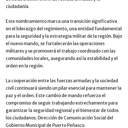
ciudadanía.
Este nombramiento marca una transición significativa
en el liderazgo del regimiento, una entidad fundamental
para la seguridad y la estrategia militar de la región. Bajo
el nuevo mando, se fortalecerán las operaciones
militares y se promoverá el trabajo coordinado con las
comunidades locales, asegurando así la estabilidad y el
orden en la región.
La cooperación entre las fuerzas armadas y la sociedad
civil continuará siendo un pilar esencial para mantener la
paz y el orden. Este cambio de mando refuerza el
compromiso de seguir trabajando estrechamente para
garantizar la seguridad regional y el bienestar de todos
los ciudadanos. Dirección de Comunicación Social del
Gobierno Municipal de Puerto Peñasco.