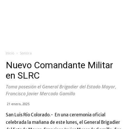
Inicio
Sonora
Nuevo Comandante Militar
en SLRC
Toma posesión el General Brigadier del Estado Mayor,
Francisco Javier Mercado Gamillo
21 enero, 2025
San Luis Río Colorado.- En una ceremonia oficial
celebrada la mañana de este lunes, el General Brigadier