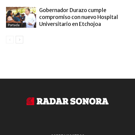
Gobernador Durazo cumple
compromiso con nuevo Hospital
Universitario en Etchojoa
Portada