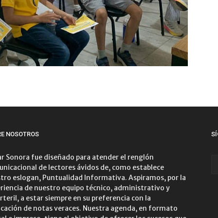
RE NOSOTROS
S
r Sonora fue diseñado para atender el renglón
nicacional de lectores ávidos de, como establece
tro eslogan, Puntualidad Informativa. Aspiramos, por la
riencia de nuestro equipo técnico, administrativo y
rteril, a estar siempre en su preferencia con la
icación de notas veraces. Nuestra agenda, en formato