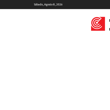
Sábado, Agosto 8, 2026