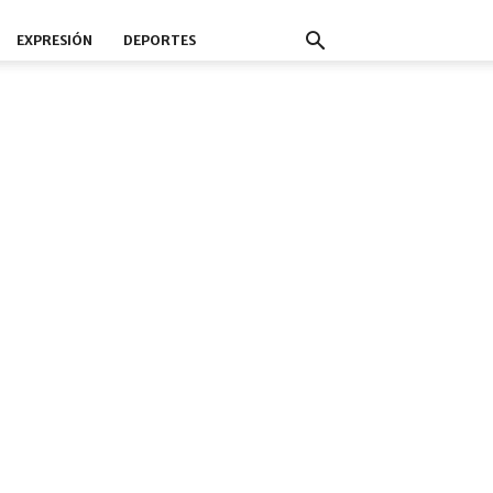
EXPRESIÓN
DEPORTES