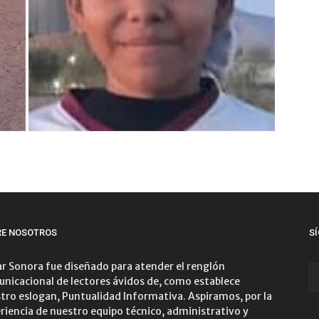
RE NOSOTROS
S
r Sonora fue diseñado para atender el renglón
nicacional de lectores ávidos de, como establece
tro eslogan, Puntualidad Informativa. Aspiramos, por la
riencia de nuestro equipo técnico, administrativo y