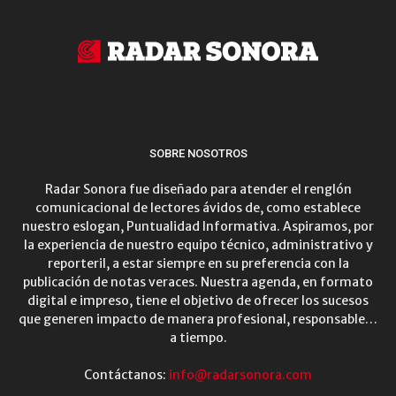
SOBRE NOSOTROS
Radar Sonora fue diseñado para atender el renglón
comunicacional de lectores ávidos de, como establece
nuestro eslogan, Puntualidad Informativa. Aspiramos, por
la experiencia de nuestro equipo técnico, administrativo y
reporteril, a estar siempre en su preferencia con la
publicación de notas veraces. Nuestra agenda, en formato
digital e impreso, tiene el objetivo de ofrecer los sucesos
que generen impacto de manera profesional, responsable…
a tiempo.
Contáctanos:
info@radarsonora.com