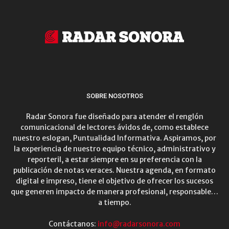
SOBRE NOSOTROS
Radar Sonora fue diseñado para atender el renglón
comunicacional de lectores ávidos de, como establece
nuestro eslogan, Puntualidad Informativa. Aspiramos, por
la experiencia de nuestro equipo técnico, administrativo y
reporteril, a estar siempre en su preferencia con la
publicación de notas veraces. Nuestra agenda, en formato
digital e impreso, tiene el objetivo de ofrecer los sucesos
que generen impacto de manera profesional, responsable…
a tiempo.
Contáctanos:
info@radarsonora.com