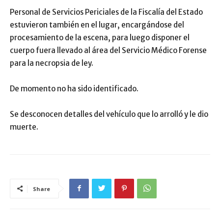
Personal de Servicios Periciales de la Fiscalía del Estado
estuvieron también en el lugar, encargándose del
procesamiento de la escena, para luego disponer el
cuerpo fuera llevado al área del Servicio Médico Forense
para la necropsia de ley.
De momento no ha sido identificado.
Se desconocen detalles del vehículo que lo arrolló y le dio
muerte.
Share