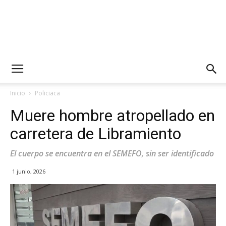
Inicio
Policiaca
Muere hombre atropellado en
carretera de Libramiento
El cuerpo se encuentra en el SEMEFO, sin ser identificado
1 junio, 2026