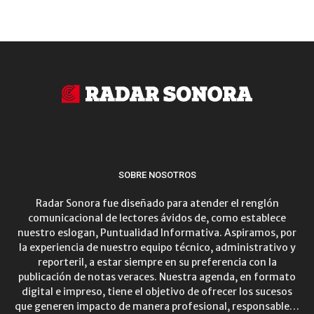
SOBRE NOSOTROS
Radar Sonora fue diseñado para atender el renglón
comunicacional de lectores ávidos de, como establece
nuestro eslogan, Puntualidad Informativa. Aspiramos, por
la experiencia de nuestro equipo técnico, administrativo y
reporteril, a estar siempre en su preferencia con la
publicación de notas veraces. Nuestra agenda, en formato
digital e impreso, tiene el objetivo de ofrecer los sucesos
que generen impacto de manera profesional, responsable…