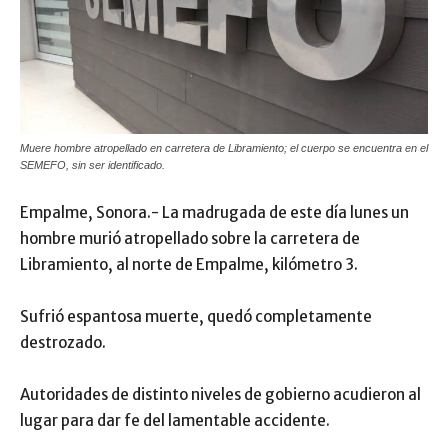
Muere hombre atropellado en carretera de Libramiento; el cuerpo se encuentra en el
SEMEFO, sin ser identificado.
Empalme, Sonora.- La madrugada de este día lunes un
hombre murió atropellado sobre la carretera de
Libramiento, al norte de Empalme, kilómetro 3.
Sufrió espantosa muerte, quedó completamente
destrozado.
Autoridades de distinto niveles de gobierno acudieron al
lugar para dar fe del lamentable accidente.