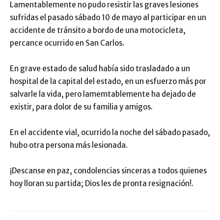
Lamentablemente no pudo resistir las graves lesiones
sufridas el pasado sábado 10 de mayo al participar en un
accidente de tránsito a bordo de una motocicleta,
percance ocurrido en San Carlos.
En grave estado de salud había sido trasladado a un
hospital de la capital del estado, en un esfuerzo más por
salvarle la vida, pero lamemtablemente ha dejado de
existir, para dolor de su familia y amigos.
En el accidente vial, ocurrido la noche del sábado pasado,
hubo otra persona más lesionada.
¡Descanse en paz, condolencias sinceras a todos quienes
hoy lloran su partida; Dios les de pronta resignación!.