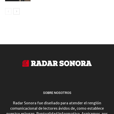
SOBRE NOSOTROS
Radar Sonora fue diseñado para atender el renglón
comunicacional de lectores ávidos de, como establece
nuestro eslogan, Puntualidad Informativa. Aspiramos, por