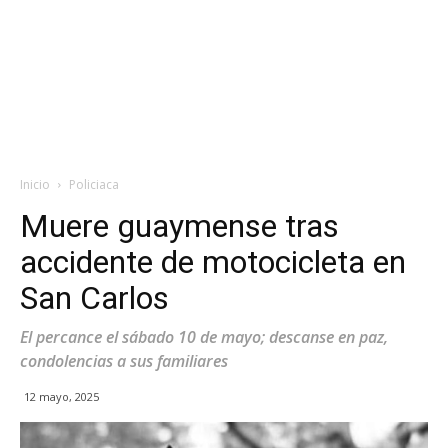
Inicio
Policiaca
Muere guaymense tras
accidente de motocicleta en
San Carlos
El percance el sábado 10 de mayo; descanse en paz,
condolencias a sus familiares
12 mayo, 2025