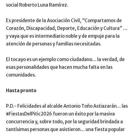
social Roberto Luna Ramírez.
Es presidente de la Asociación Civil, “Compartamos de
Corazón, Discapacidad, Deporte, Educación y Cultura” …
y vaya que es intermediario noble y de empuje para la
atención de personas y familias necesitadas.
El tocayo es un ejemplo como ciudadano… la verdad, de
esas personalidades que hacen mucha falta en las
comunidades.
Hasta pronto
P.D.- Felicidades al alcalde Antonio Toño Astiazarán… las
#FiestasDelPitic2026 fueron un éxito por la masiva
concurrencia y, sobre todo, por la seguridad brindada a
tantísimas personas que asistieron… una fiesta popular