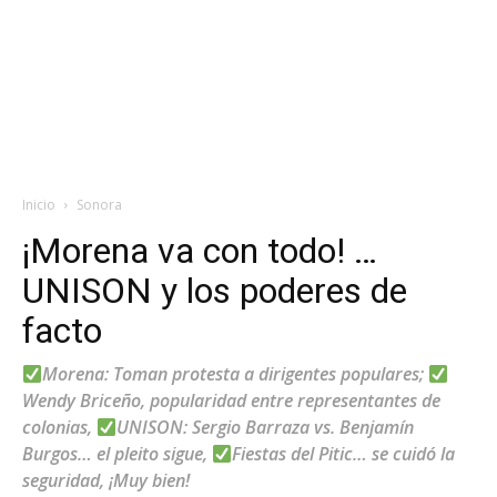
Inicio
Sonora
¡Morena va con todo! …
UNISON y los poderes de
facto
Morena: Toman protesta a dirigentes populares;
Wendy Briceño, popularidad entre representantes de
colonias,
UNISON: Sergio Barraza vs. Benjamín
Burgos… el pleito sigue,
Fiestas del Pitic… se cuidó la
seguridad, ¡Muy bien!