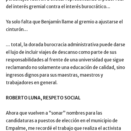
del interés gremial contra el interés burocrático…
Ya solo falta que Benjamín llame al gremio a ajustarse el
cinturón…
… total, la dorada burocracia administrativa puede darse
el lujo de incluir viajes de descanso como parte de sus
responsabilidades al frente de una universidad que sigue
reclamando no solamente una educación de calidad, sino
ingresos dignos para sus maestras, maestros y
trabajadores en general.
ROBERTO LUNA, RESPETO SOCIAL
Ahora que vuelven a “sonar” nombres para las
candidaturas a puestos de elección en el municipio de
Empalme, me recordé el trabajo que realiza el activista