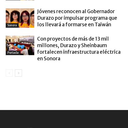
Jóvenes reconocen al Gobernador
Durazo por impulsar programa que
los llevará a formarse en Taiwán
Sonora
Con proyectos de más de 13 mil
millones, Durazo y Sheinbaum
fortalecen infraestructura eléctrica
Portada
en Sonora