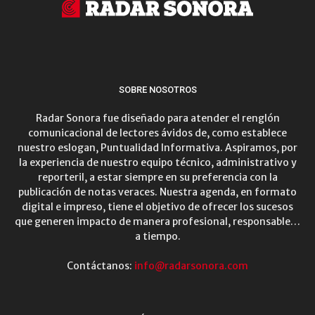
SOBRE NOSOTROS
Radar Sonora fue diseñado para atender el renglón
comunicacional de lectores ávidos de, como establece
nuestro eslogan, Puntualidad Informativa. Aspiramos, por
la experiencia de nuestro equipo técnico, administrativo y
reporteril, a estar siempre en su preferencia con la
publicación de notas veraces. Nuestra agenda, en formato
digital e impreso, tiene el objetivo de ofrecer los sucesos
que generen impacto de manera profesional, responsable…
a tiempo.
Contáctanos:
info@radarsonora.com