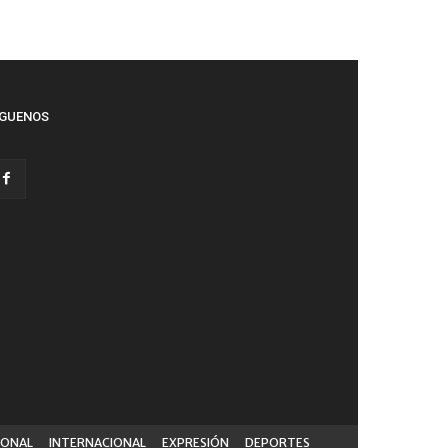
ÍGUENOS
IONAL
INTERNACIONAL
EXPRESIÓN
DEPORTES