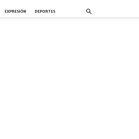
EXPRESIÓN
DEPORTES