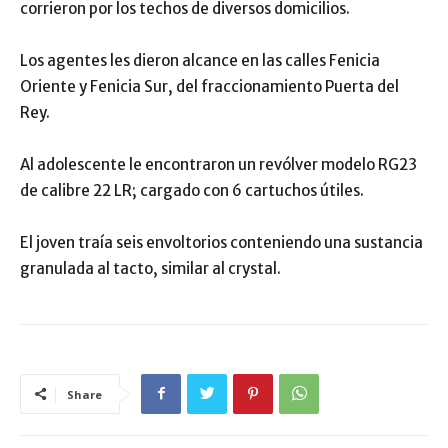
corrieron por los techos de diversos domicilios.
Los agentes les dieron alcance en las calles Fenicia
Oriente y Fenicia Sur, del fraccionamiento Puerta del
Rey.
Al adolescente le encontraron un revólver modelo RG23
de calibre 22 LR; cargado con 6 cartuchos útiles.
El joven traía seis envoltorios conteniendo una sustancia
granulada al tacto, similar al crystal.
Share