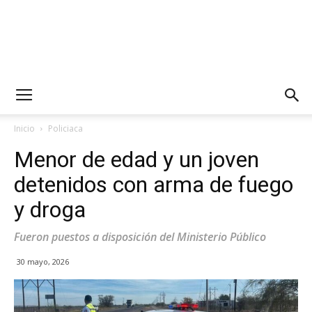
Inicio
Policiaca
Menor de edad y un joven
detenidos con arma de fuego
y droga
Fueron puestos a disposición del Ministerio Público
30 mayo, 2026