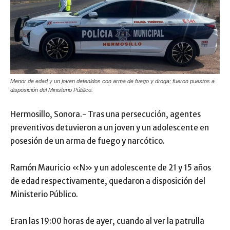
Menor de edad y un joven detenidos con arma de fuego y droga; fueron puestos a
disposición del Ministerio Público.
Hermosillo, Sonora.- Tras una persecución, agentes
preventivos detuvieron a un joven y un adolescente en
posesión de un arma de fuego y narcótico.
Ramón Mauricio «N» y un adolescente de 21 y 15 años
de edad respectivamente, quedaron a disposición del
Ministerio Público.
Eran las 19:00 horas de ayer, cuando al ver la patrulla