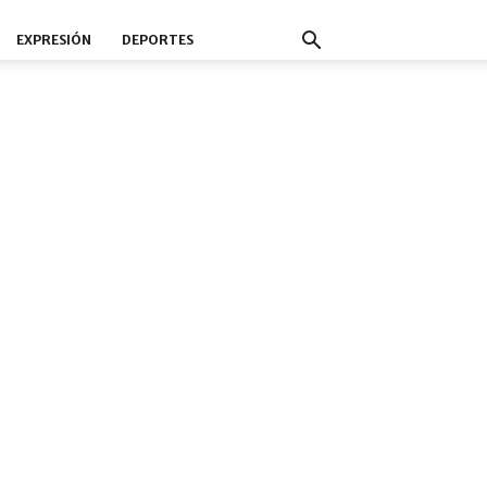
EXPRESIÓN
DEPORTES