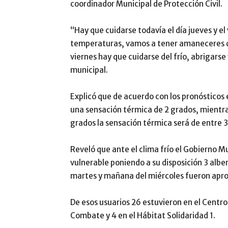
coordinador Municipal de Protección Civil.
“Hay que cuidarse todavía el día jueves y el
temperaturas, vamos a tener amaneceres de
viernes hay que cuidarse del frío, abrigarse
municipal.
Explicó que de acuerdo con los pronósticos
una sensación térmica de 2 grados, mientr
grados la sensación térmica será de entre 3
Reveló que ante el clima frío el Gobierno Mu
vulnerable poniendo a su disposición 3 albe
martes y mañana del miércoles fueron apro
De esos usuarios 26 estuvieron en el Centro
Combate y 4 en el Hábitat Solidaridad 1.