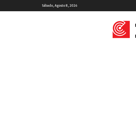
Sábado, Agosto 8, 2026