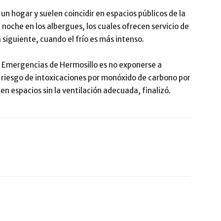
un hogar y suelen coincidir en espacios públicos de la
 noche en los albergues, los cuales ofrecen servicio de
a siguiente, cuando el frío es más intenso.
 Emergencias de Hermosillo es no exponerse a
 riesgo de intoxicaciones por monóxido de carbono por
en espacios sin la ventilación adecuada, finalizó.