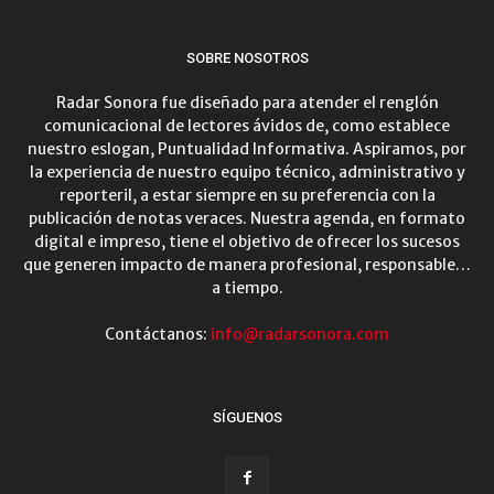
SOBRE NOSOTROS
Radar Sonora fue diseñado para atender el renglón
comunicacional de lectores ávidos de, como establece
nuestro eslogan, Puntualidad Informativa. Aspiramos, por
la experiencia de nuestro equipo técnico, administrativo y
reporteril, a estar siempre en su preferencia con la
publicación de notas veraces. Nuestra agenda, en formato
digital e impreso, tiene el objetivo de ofrecer los sucesos
que generen impacto de manera profesional, responsable…
a tiempo.
Contáctanos:
info@radarsonora.com
SÍGUENOS