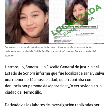
Localizan a menor de edad reportada como desaparecida; la ausencia fue
voluntaria por motivo de índole familiar; se confirmó que no fue víctima de delito
alguno.
Hermosillo, Sonora.- La Fiscalía General de Justicia del
Estado de Sonora informa que fue localizada sana y salva
una menor de 14 años de edad, quien contaba con
denuncia por persona desaparecida y/o extraviada en la
ciudad de Hermosillo.
Derivado de las labores de investigación realizadas por