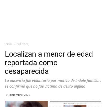
Inicio
Policiaca
Localizan a menor de edad
reportada como
desaparecida
La ausencia fue voluntaria por motivo de índole familiar;
se confirmó que no fue víctima de delito alguno
31 diciembre, 2025