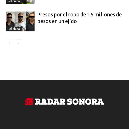
Policiaca
Presos por el robo de 1.5 millones de
pesos en un ejido
Policiaca