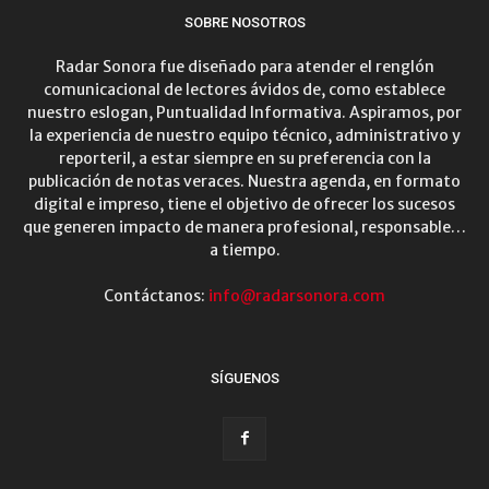
SOBRE NOSOTROS
Radar Sonora fue diseñado para atender el renglón
comunicacional de lectores ávidos de, como establece
nuestro eslogan, Puntualidad Informativa. Aspiramos, por
la experiencia de nuestro equipo técnico, administrativo y
reporteril, a estar siempre en su preferencia con la
publicación de notas veraces. Nuestra agenda, en formato
digital e impreso, tiene el objetivo de ofrecer los sucesos
que generen impacto de manera profesional, responsable…
a tiempo.
Contáctanos:
info@radarsonora.com
SÍGUENOS