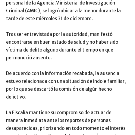
personal de la Agencia Ministerial de Investigación
Criminal (AMIC), se logró ubicar a la menor durante la
tarde de este miércoles 31 de diciembre.
Tras ser entrevistada por la autoridad, manifestó
encontrarse en buen estado de salud y no haber sido
víctima de delito alguno durante el tiempo en que
permaneció ausente.
De acuerdo con la información recabada, la ausencia
estuvo relacionada con una situación de índole familiar,
por lo que se descartó la comisión de algún hecho
delictivo.
La Fiscalía mantiene su compromiso de actuar de
manera inmediata ante los reportes de personas
desaparecidas, priorizando en todo momento el interés