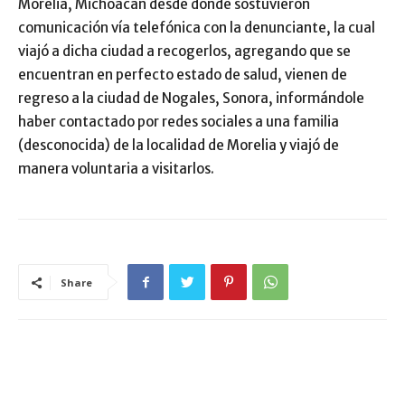
Morelia, Michoacán desde donde sostuvieron
comunicación vía telefónica con la denunciante, la cual
viajó a dicha ciudad a recogerlos, agregando que se
encuentran en perfecto estado de salud, vienen de
regreso a la ciudad de Nogales, Sonora, informándole
haber contactado por redes sociales a una familia
(desconocida) de la localidad de Morelia y viajó de
manera voluntaria a visitarlos.
Share
ARTÍCULO RELACIONADOS
MÁS DEL AUTOR