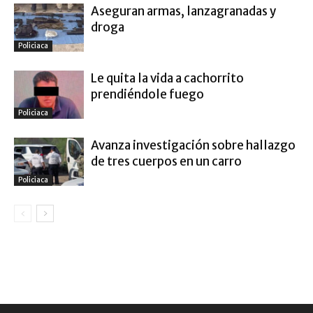
Aseguran armas, lanzagranadas y
droga
Policiaca
Le quita la vida a cachorrito
prendiéndole fuego
Policiaca
Avanza investigación sobre hallazgo
de tres cuerpos en un carro
Policiaca