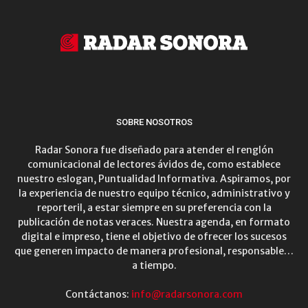
SOBRE NOSOTROS
Radar Sonora fue diseñado para atender el renglón
comunicacional de lectores ávidos de, como establece
nuestro eslogan, Puntualidad Informativa. Aspiramos, por
la experiencia de nuestro equipo técnico, administrativo y
reporteril, a estar siempre en su preferencia con la
publicación de notas veraces. Nuestra agenda, en formato
digital e impreso, tiene el objetivo de ofrecer los sucesos
que generen impacto de manera profesional, responsable…
a tiempo.
Contáctanos:
info@radarsonora.com