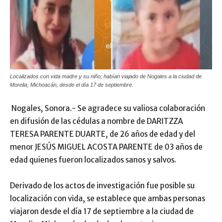
Localizados con vida madre y su niño; habían viajado de Nogales a la ciudad de
Morelia, Michoacán, desde el día 17 de septiembre.
Nogales, Sonora.- Se agradece su valiosa colaboración
en difusión de las cédulas a nombre de DARITZZA
TERESA PARENTE DUARTE, de 26 años de edad y del
menor JESÚS MIGUEL ACOSTA PARENTE de 03 años de
edad quienes fueron localizados sanos y salvos.
Derivado de los actos de investigación fue posible su
localización con vida, se establece que ambas personas
viajaron desde el día 17 de septiembre a la ciudad de