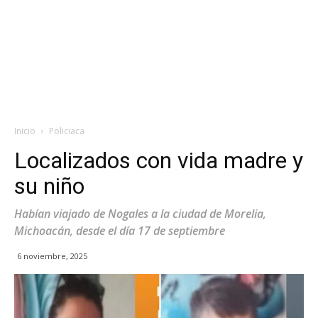
Inicio
Policiaca
Localizados con vida madre y
su niño
Habían viajado de Nogales a la ciudad de Morelia,
Michoacán, desde el día 17 de septiembre
6 noviembre, 2025