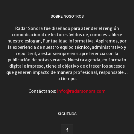
SOBRE NOSOTROS
Radar Sonora fue diseñado para atender el renglón
comunicacional de lectores ávidos de, como establece
nuestro eslogan, Puntualidad Informativa. Aspiramos, por
la experiencia de nuestro equipo técnico, administrativo y
reporteril, a estar siempre en su preferencia con la
publicación de notas veraces. Nuestra agenda, en formato
digital e impreso, tiene el objetivo de ofrecer los sucesos
que generen impacto de manera profesional, responsable…
a tiempo.
Contáctanos:
info@radarsonora.com
SÍGUENOS