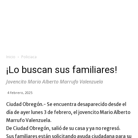
Inicio
Policiaca
¡Lo buscan sus familiares!
Jovencito Mario Alberto Marrufo Valenzuela
4 febrero, 2025
Ciudad Obregón.- Se encuentra desaparecido desde el
día de ayer lunes 3 de febrero, el jovencito Mario Alberto
Marrufo Valenzuela.
De Ciudad Obregón, salió de su casa y ya no regresó.
Sus familiares están solicitando ayuda ciudadana para su