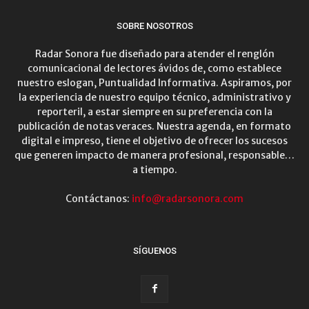
SOBRE NOSOTROS
Radar Sonora fue diseñado para atender el renglón
comunicacional de lectores ávidos de, como establece
nuestro eslogan, Puntualidad Informativa. Aspiramos, por
la experiencia de nuestro equipo técnico, administrativo y
reporteril, a estar siempre en su preferencia con la
publicación de notas veraces. Nuestra agenda, en formato
digital e impreso, tiene el objetivo de ofrecer los sucesos
que generen impacto de manera profesional, responsable…
a tiempo.
Contáctanos:
info@radarsonora.com
SÍGUENOS