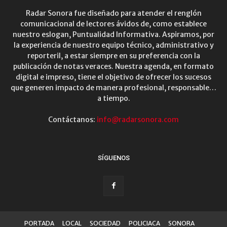
Radar Sonora fue diseñado para atender el renglón
comunicacional de lectores ávidos de, como establece
nuestro eslogan, Puntualidad Informativa. Aspiramos, por
la experiencia de nuestro equipo técnico, administrativo y
reporteril, a estar siempre en su preferencia con la
publicación de notas veraces. Nuestra agenda, en formato
digital e impreso, tiene el objetivo de ofrecer los sucesos
que generen impacto de manera profesional, responsable…
a tiempo.
Contáctanos:
info@radarsonora.com
SÍGUENOS
PORTADA
LOCAL
SOCIEDAD
POLICIACA
SONORA