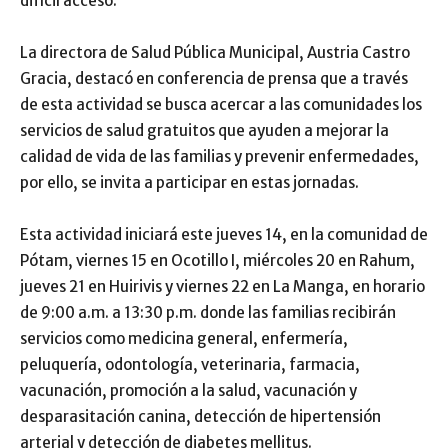
difícil acceso.
La directora de Salud Pública Municipal, Austria Castro
Gracia, destacó en conferencia de prensa que a través
de esta actividad se busca acercar a las comunidades los
servicios de salud gratuitos que ayuden a mejorar la
calidad de vida de las familias y prevenir enfermedades,
por ello, se invita a participar en estas jornadas.
Esta actividad iniciará este jueves 14, en la comunidad de
Pótam, viernes 15 en Ocotillo I, miércoles 20 en Rahum,
jueves 21 en Huirivis y viernes 22 en La Manga, en horario
de 9:00 a.m. a 13:30 p.m. donde las familias recibirán
servicios como medicina general, enfermería,
peluquería, odontología, veterinaria, farmacia,
vacunación, promoción a la salud, vacunación y
desparasitación canina, detección de hipertensión
arterial y detección de diabetes mellitus.