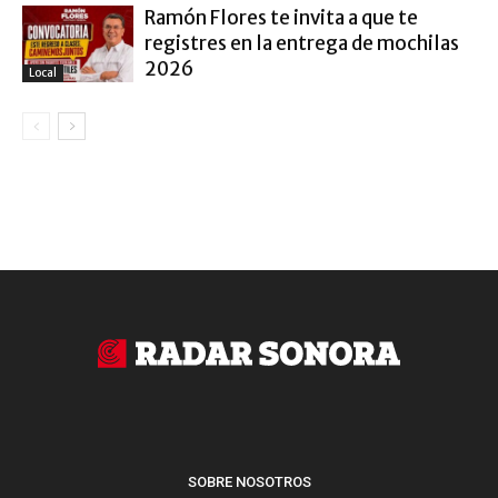
Ramón Flores te invita a que te
registres en la entrega de mochilas
2026
Local
SOBRE NOSOTROS