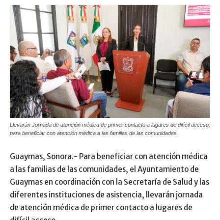
Llevarán Jornada de atención médica de primer contacto a lugares de difícil acceso;
para beneficiar con atención médica a las familias de las comunidades.
Guaymas, Sonora.- Para beneficiar con atención médica
a las familias de las comunidades, el Ayuntamiento de
Guaymas en coordinación con la Secretaría de Salud y las
diferentes instituciones de asistencia, llevarán jornada
de atención médica de primer contacto a lugares de