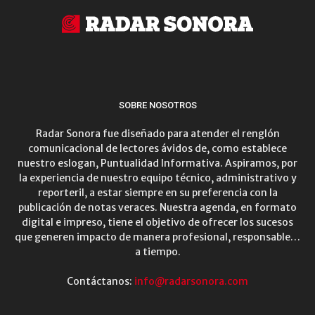
SOBRE NOSOTROS
Radar Sonora fue diseñado para atender el renglón
comunicacional de lectores ávidos de, como establece
nuestro eslogan, Puntualidad Informativa. Aspiramos, por
la experiencia de nuestro equipo técnico, administrativo y
reporteril, a estar siempre en su preferencia con la
publicación de notas veraces. Nuestra agenda, en formato
digital e impreso, tiene el objetivo de ofrecer los sucesos
que generen impacto de manera profesional, responsable…
a tiempo.
Contáctanos:
info@radarsonora.com