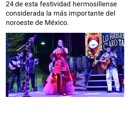
24 de esta festividad hermosillense
considerada la más importante del
noroeste de México.