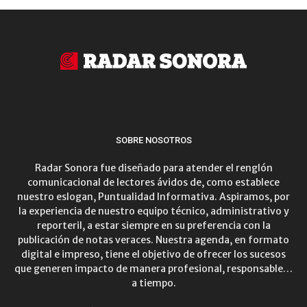
SOBRE NOSOTROS
Radar Sonora fue diseñado para atender el renglón
comunicacional de lectores ávidos de, como establece
nuestro eslogan, Puntualidad Informativa. Aspiramos, por
la experiencia de nuestro equipo técnico, administrativo y
reporteril, a estar siempre en su preferencia con la
publicación de notas veraces. Nuestra agenda, en formato
digital e impreso, tiene el objetivo de ofrecer los sucesos
que generen impacto de manera profesional, responsable…
a tiempo.