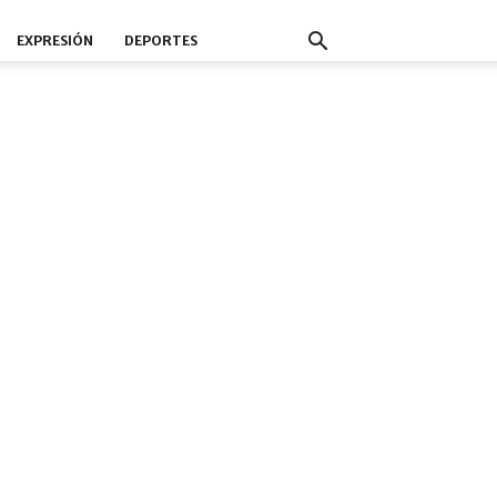
EXPRESIÓN
DEPORTES